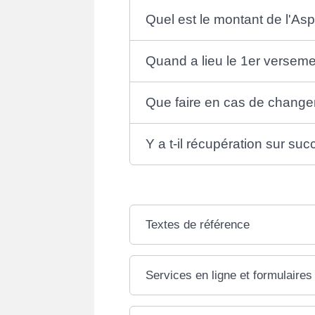
Quel est le montant de l'As
Quand a lieu le 1er verseme
Que faire en cas de changem
Y a t-il récupération sur su
Textes de référence
Services en ligne et formulaires