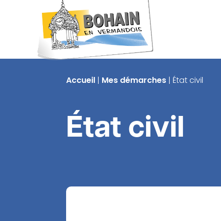
Accueil
|
Mes démarches
|
État civil
État civil