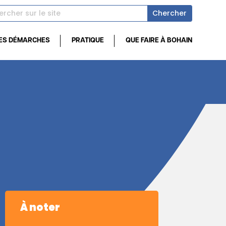
ES DÉMARCHES
PRATIQUE
QUE FAIRE À BOHAIN